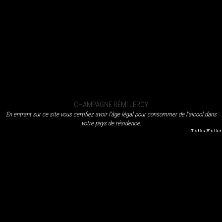
CHAMPAGNE RÉMI LEROY
En entrant sur ce site vous certifiez avoir l’âge légal pour consommer de l’alcool dans
votre pays de résidence.