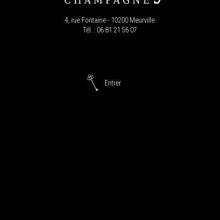
4, rue Fontaine - 10200 Meurville
Tél. : 06 81 21 56 07
Entrer